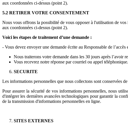
aux coordonnées ci-dessus (point 2).
5.2 RETIRER VOTRE CONSENTEMENT
Nous vous offrons la possibilité de vous opposer à l'utilisation de vos
aux coordonnées ci-dessus (point 2).
Voici les étapes de traitement d’une demande :
- Vous devez envoyer une demande écrite au Responsable de l’accès e
Nous traiterons votre demande dans les 30 jours après l’avoir r
Vous recevrez notre réponse par courriel ou appel téléphonique
SECURITE
Les informations personnelles que nous collectons sont conservées de m
Pour assurer la sécurité de vos informations personnelles, nous utili
d'intégrer les dernières avancées technologiques pour garantir la conf
de la transmission d'informations personnelles en ligne.
SITES EXTERNES