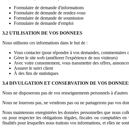
Formulaire de demande d'informations
Formulaire de demande de rendez-vous
Formulaire de demande de soumission
Formulaire de demande d'emploi
3.2 UTILISATION DE VOS DONNEES
Nous utilisons ces informations dans le but de :
Vous contacter (pour répondre à vos demandes, commentaires o
Gérer le site web (améliorer l'expérience de nos visiteurs)
Avec votre consentement, vous transmettre des offres, annonces
Assurer le suivi client
À des fins de statistiques
3.4 DIVULGATION ET CONSERVATION DE VOS DONNEE
Nous ne disposerons pas de vos renseignements personnels à d'autres fin
Nous ne louerons pas, ne vendrons pas ou ne partagerons pas vos donné
Nous maintenons enregistrées les données personnelles que nous coll
ou pour respecter les obligations légales, fiscales ou comptables e
finalités pour lesquelles nous traitons vos informations, et elles ne sont