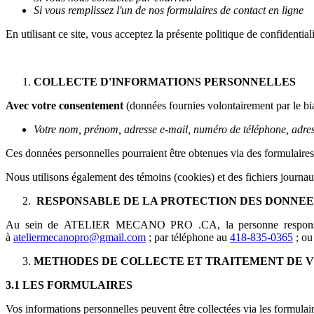
Si vous remplissez l'un de nos formulaires de contact en ligne
En utilisant ce site, vous acceptez la présente politique de confidentiali
COLLECTE D'INFORMATIONS PERSONNELLES
Avec votre consentement
(données fournies volontairement par le biai
Votre nom, prénom, adresse e-mail, numéro de téléphone, adresse
Ces données personnelles pourraient être obtenues via des formulaires e
Nous utilisons également des témoins (cookies) et des fichiers journau
RESPONSABLE DE LA PROTECTION DES DONNE
Au sein de ATELIER MECANO PRO .CA, la personne responsable 
à
ateliermecanopro@gmail.com
; par téléphone au
418-835-0365
; ou
METHODES DE COLLECTE ET TRAITEMENT DE 
3.1 LES FORMULAIRES
Vos informations personnelles peuvent être collectées via les formulair