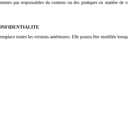
 sommes pas responsables du contenu ou des pratiques en matière de co
CONFIDENTIALITE
emplace toutes les versions antérieures. Elle pourra être modifiée lorsqu