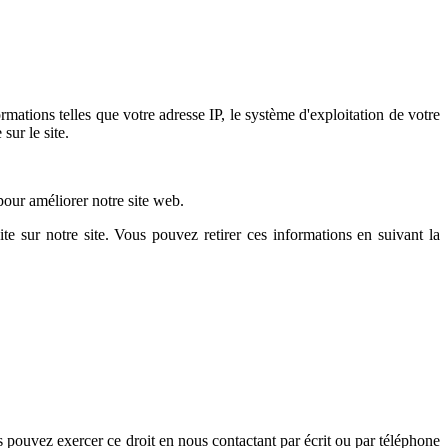
mations telles que votre adresse IP, le système d'exploitation de votre
sur le site.
pour améliorer notre site web.
ite sur notre site. Vous pouvez retirer ces informations en suivant la
s pouvez exercer ce droit en nous contactant par écrit ou par téléphone