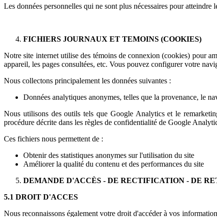
Les données personnelles qui ne sont plus nécessaires pour atteindre le
FICHIERS JOURNAUX ET TEMOINS (COOKIES)
Notre site internet utilise des témoins de connexion (cookies) pour am
appareil, les pages consultées, etc. Vous pouvez configurer votre navig
Nous collectons principalement les données suivantes :
Données analytiques anonymes, telles que la provenance, le navi
Nous utilisons des outils tels que Google Analytics et le remarketing
procédure décrite dans les règles de confidentialité de Google Analyti
Ces fichiers nous permettent de :
Obtenir des statistiques anonymes sur l'utilisation du site
Améliorer la qualité du contenu et des performances du site
DEMANDE D'ACCÈS - DE RECTIFICATION - DE 
5.1 DROIT D'ACCES
Nous reconnaissons également votre droit d'accéder à vos informations 