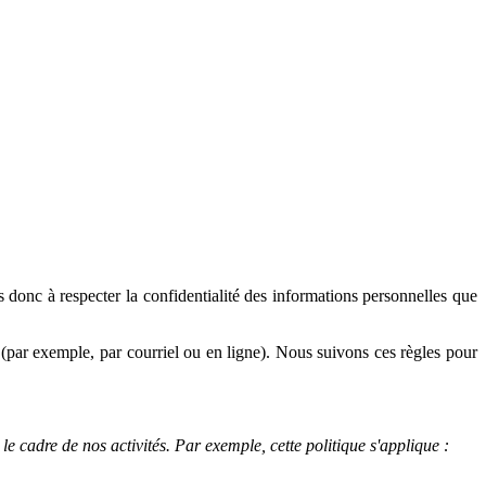
onc à respecter la confidentialité des informations personnelles que
(par exemple, par courriel ou en ligne). Nous suivons ces règles pour
 cadre de nos activités. Par exemple, cette politique s'applique :