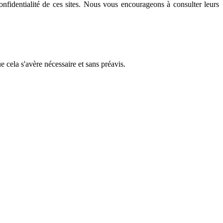
nfidentialité de ces sites. Nous vous encourageons à consulter leurs
e cela s'avère nécessaire et sans préavis.