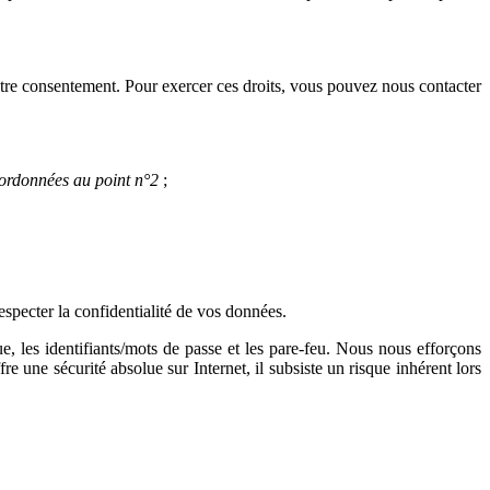
 votre consentement. Pour exercer ces droits, vous pouvez nous contacter
oordonnées au point n°2
;
specter la confidentialité de vos données.
e, les identifiants/mots de passe et les pare-feu. Nous nous efforçons
 une sécurité absolue sur Internet, il subsiste un risque inhérent lors