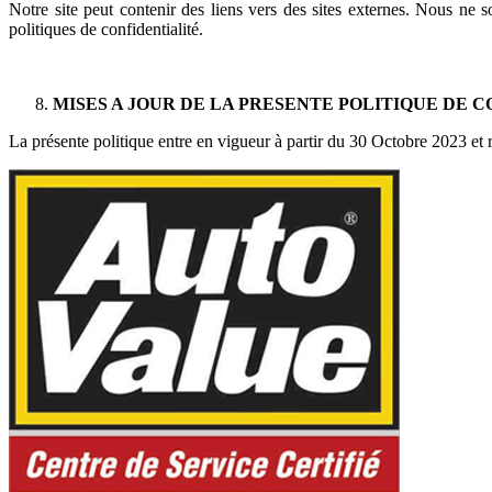
Notre site peut contenir des liens vers des sites externes. Nous ne
politiques de confidentialité.
MISES A JOUR DE LA PRESENTE POLITIQUE DE 
La présente politique entre en vigueur à partir du 30 Octobre 2023 et r