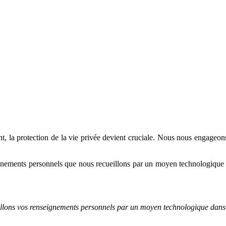
 protection de la vie privée devient cruciale. Nous nous engageons d
ignements personnels que nous recueillons par un moyen technologique 
eillons vos renseignements personnels par un moyen technologique dans le