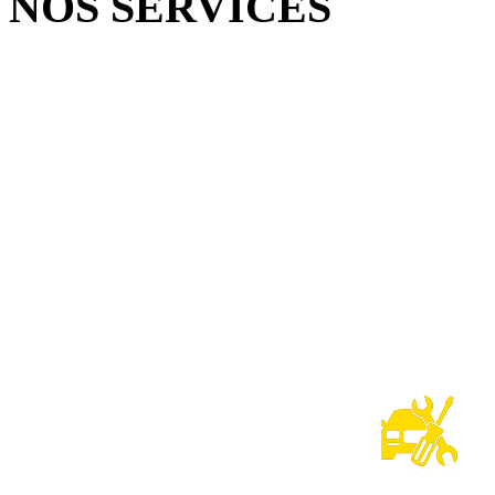
NOS SERVICES