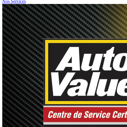
Nos Services