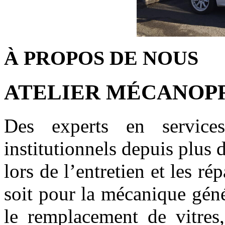
À PROPOS DE NOUS
ATELIER MÉCANOP
Des experts en service
institutionnels depuis plus
lors de l’entretien et les r
soit pour la mécanique génér
le remplacement de vitres