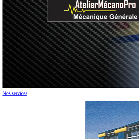
Nos services