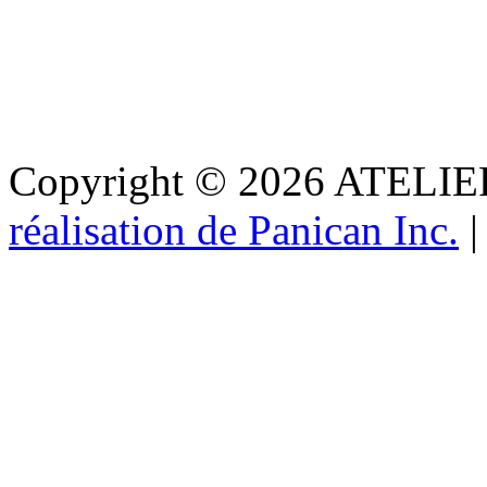
Copyright © 2026 ATEL
réalisation de Panican Inc.