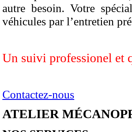
autre besoin. Votre spécia
véhicules par l’entretien pr
Un suivi professionel et q
Contactez-nous
ATELIER MÉCANOP